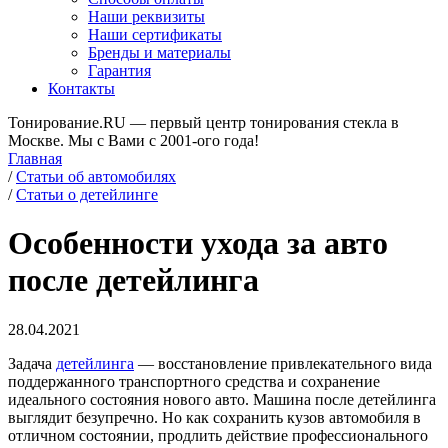
Наши реквизиты
Наши сертификаты
Бренды и материалы
Гарантия
Контакты
Тонирование.RU — первый центр тонирования стекла в
Москве. Мы с Вами с 2001-ого года!
Главная
/
Статьи об автомобилях
/
Статьи о детейлинге
Особенности ухода за авто
после детейлинга
28.04.2021
Задача
детейлинга
— восстановление привлекательного вида
поддержанного транспортного средства и сохранение
идеального состояния нового авто. Машина после детейлинга
выглядит безупречно. Но как сохранить кузов автомобиля в
отличном состоянии, продлить действие профессионального