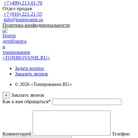
+7 (499) 213-01-70
Отдел продаж
+7 (916) 221-21-55
info@tonirovanie.ru
Политика конфиденциальности
Задать вопрос
Заказать звонок
© 2026 «Тонирование.RU»
Заказать звонок
×
Как к вам обращаться
*
Комментарий
Телефон