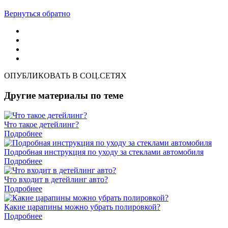
Вернуться обратно
ОПУБЛИКОВАТЬ В СОЦ.СЕТЯХ
Другие материалы по теме
Что такое детейлинг?
Подробнее
Подробная инструкция по уходу за стеклами автомобиля
Подробнее
Что входит в детейлинг авто?
Подробнее
Какие царапины можно убрать полировкой?
Подробнее