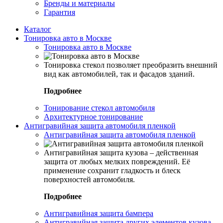
Бренды и материалы
Гарантия
Каталог
Тонировка авто в Москве
Тонировка авто в Москве
Тонировка стекол позволяет преобразить внешний
вид как автомобилей, так и фасадов зданий.
Подробнее
Тонирование стекол автомобиля
Архитектурное тонирование
Антигравийная защита автомобиля пленкой
Антигравийная защита автомобиля пленкой
Антигравийная защита кузова – действенная
защита от любых мелких повреждений. Её
применение сохранит гладкость и блеск
поверхностей автомобиля.
Подробнее
Антигравийная защита бампера
Антигравийная защита других элементов кузова