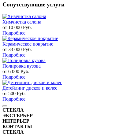
Сопутствующие услуги
Химчистка салона
от 10 000
Руб.
Подробнее
Керамическое покрытие
от 33 000
Руб.
Подробнее
Полировка кузова
от 6 000
Руб.
Подробнее
Детейлинг дисков и колес
от 500
Руб.
Подробнее
СТЕКЛА
ЭКСТЕРЬЕР
ИНТЕРЬЕР
КОНТАКТЫ
СТЕКЛА