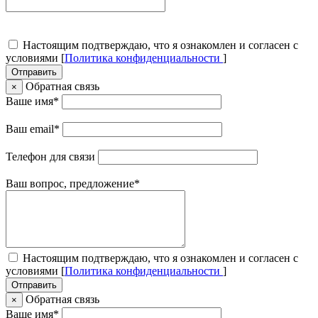
Настоящим подтверждаю, что я ознакомлен и согласен с
условиями [
Политика конфиденциальности
]
Отправить
Обратная связь
×
Ваше имя
*
Ваш email
*
Телефон для связи
Ваш вопрос, предложение
*
Настоящим подтверждаю, что я ознакомлен и согласен с
условиями [
Политика конфиденциальности
]
Отправить
Обратная связь
×
Ваше имя
*