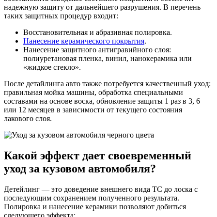
надежную защиту от дальнейшего разрушения. В перечень
таких защитных процедур входит:
Восстановительная и абразивная полировка.
Нанесение керамического покрытия
.
Нанесение защитного антигравийного слоя:
полиуретановая пленка, винил, нанокерамика или
«жидкое стекло».
После детайлинга авто также потребуется качественный уход:
правильная мойка машины, обработка специальными
составами на основе воска, обновление защиты 1 раз в 3, 6
или 12 месяцев в зависимости от текущего состояния
лакового слоя.
Какой эффект дает своевременный
уход за кузовом автомобиля?
Детейлинг — это доведение внешнего вида ТС до лоска с
последующим сохранением полученного результата.
Полировка и нанесение керамики позволяют добиться
следующего эффекта: