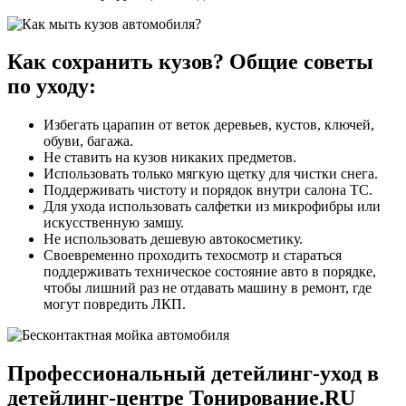
Как сохранить кузов? Общие советы
по уходу:
Избегать царапин от веток деревьев, кустов, ключей,
обуви, багажа.
Не ставить на кузов никаких предметов.
Использовать только мягкую щетку для чистки снега.
Поддерживать чистоту и порядок внутри салона ТС.
Для ухода использовать салфетки из микрофибры или
искусственную замшу.
Не использовать дешевую автокосметику.
Своевременно проходить техосмотр и стараться
поддерживать техническое состояние авто в порядке,
чтобы лишний раз не отдавать машину в ремонт, где
могут повредить ЛКП.
Профессиональный детейлинг-уход в
детейлинг-центре Тонирование.RU