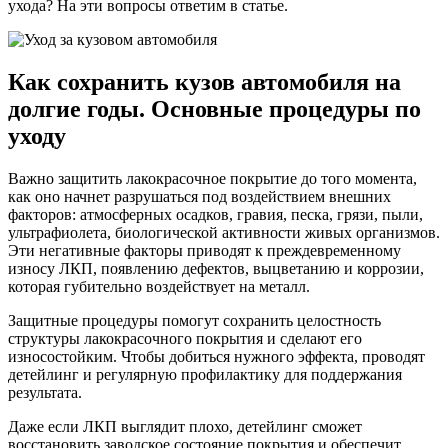
ухода? На эти вопросы ответим в статье.
Как сохранить кузов автомобиля на
долгие годы. Основные процедуры по
уходу
Важно защитить лакокрасочное покрытие до того момента,
как оно начнет разрушаться под воздействием внешних
факторов: атмосферных осадков, гравия, песка, грязи, пыли,
ультрафиолета, биологической активности живых организмов.
Эти негативные факторы приводят к преждевременному
износу ЛКП, появлению дефектов, выцветанию и коррозии,
которая губительно воздействует на металл.
Защитные процедуры помогут сохранить целостность
структуры лакокрасочного покрытия и сделают его
износостойким. Чтобы добиться нужного эффекта, проводят
детейлинг и регулярную профилактику для поддержания
результата.
Даже если ЛКП выглядит плохо, детейлинг сможет
восстановить заводское состояние покрытия и обеспечит