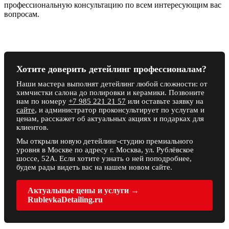
профессиональную консультацию по всем интересующим вас
вопросам.
Хотите доверить детейлинг профессионалам?
Наши мастера выполнят детейлинг любой сложности: от
химчистки салона до полировки и керамики. Позвоните
нам по номеру
+7 985 221 21 57
или оставьте заявку на
сайте
, и администратор проконсультирует по услугам и
ценам, расскажет об актуальных акциях и подарках для
клиентов.
Мы открыли новую детейлинг-студию премиального
уровня в Москве по адресу г. Москва, ул. Рублёвское
шоссе, 52А. Если хотите узнать о ней поподробнее,
будем рады видеть вас на нашем новом сайте.
Актуальные цены и услуги →
RublevkaDetailing.ru