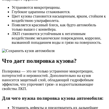
Устраняются микротрещины.
Глубокие царапины сглаживаются.
Цвет кузова становится насыщенным, ярким, стойким к
воздействию ультрафиолета.
Появляется красивый блеск, как будто автомобиль
только вышел с конвейера.
ЛКП становится устойчивым к негативным
воздействиям: механические повреждения, коррозии,
вызванной попаданием воды и грязи на поверхность.
Что дает полировка кузова?
Полировка — это не только устранение микротрещин,
потертостей и неровностей. Дополнительно на кузов
наносится защитный слой, обладающий гидрофобным
эффектом, что упрочняет грязе- и водоотталкивающие
свойства ЛКП.
Для чего нужна полировка кузова автомобиля:
Устранить дефекты и предотвратить их дальнейшее