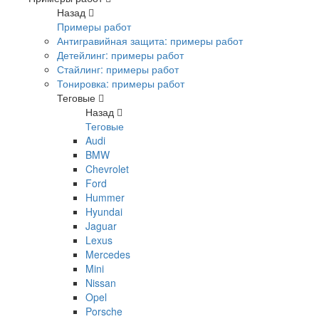
Назад
Примеры работ
Антигравийная защита: примеры работ
Детейлинг: примеры работ
Стайлинг: примеры работ
Тонировка: примеры работ
Теговые
Назад
Теговые
Audi
BMW
Chevrolet
Ford
Hummer
Hyundai
Jaguar
Lexus
Mercedes
Mini
Nissan
Opel
Porsche