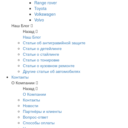
Range rover
Toyota
Volkswagen
Volvo
Наш Блог
Назад
Наш Блог
Статьи об антигравийной защите
Статьи о детейлинге
Статьи о стайлинге
Статьи о тонировке
Статьи о кузовном ремонте
Другие статьи об автомобилях
Контакты
О Компании
Назад
О Компании
Контакты
Новости
Партнёры и клиенты
Вопрос-ответ
Способы оплаты