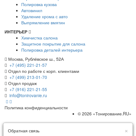
Полировка кузова
Автовинил
Удаление хрома с авто
Выпрямление вмятин
ИНТЕРЬЕР
Химчистка салона
Защитное покрытие для салона
Полировка деталей интерьера
Москва, Рублёвское ш., 52А
+7 (495) 221-21-57
Отдел по работе с корп. клиентами
+7 (499) 213-01-70
Отдел продаж
+7 (916) 221-21-55
info@tonirovanie.ru
Политика конфиденциальности
© 2026 «Тонирование.RU»
×
Обратная связь