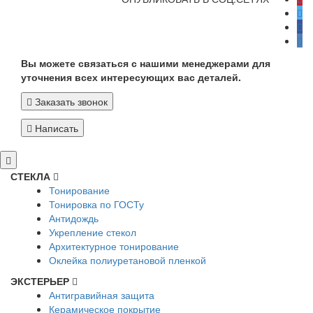
Вы можете связаться с нашими менеджерами для
уточнения всех интересующих вас деталей.
Заказать звонок
Написать
СТЕКЛА
Тонирование
Тонировка по ГОСТу
Антидождь
Укрепление стекол
Архитектурное тонирование
Оклейка полиуретановой пленкой
ЭКСТЕРЬЕР
Антигравийная защита
Керамическое покрытие