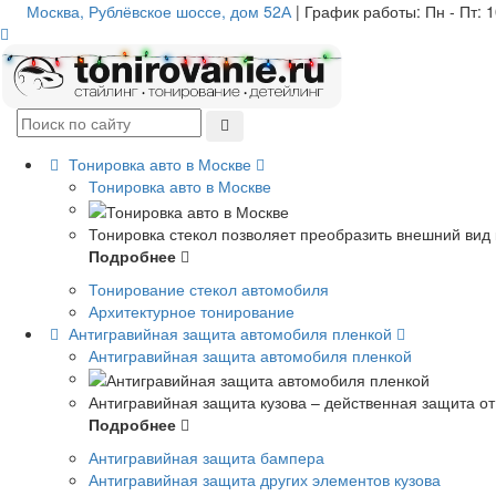
Москва, Рублёвское шоссе, дом 52А
| График работы: Пн - Пт: 10
Тонировка авто в Москве
Тонировка авто в Москве
Тонировка стекол позволяет преобразить внешний вид 
Подробнее
Тонирование стекол автомобиля
Архитектурное тонирование
Антигравийная защита автомобиля пленкой
Антигравийная защита автомобиля пленкой
Антигравийная защита кузова – действенная защита о
Подробнее
Антигравийная защита бампера
Антигравийная защита других элементов кузова