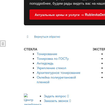
поподробнее, будем рады видеть вас на наше
Актуальные цены и услуги → RublevkaDeta
Вернуться обратно
СТЕКЛА
ЭКСТЕ
Тонирование
Тонировка по ГОСТу
Антидождь
Укрепление стекол
Архитектурное тонирование
Оклейка полиуретановой
пленкой
Задать вопрос
Заказать звонок