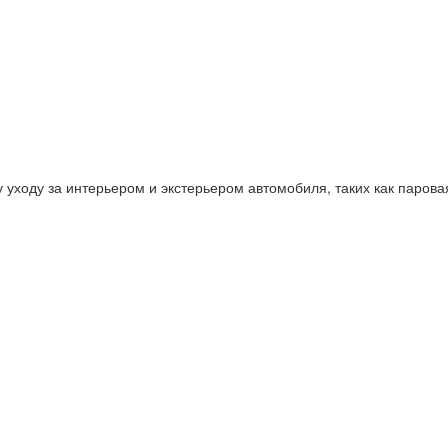
ходу за интерьером и экстерьером автомобиля, таких как паровая