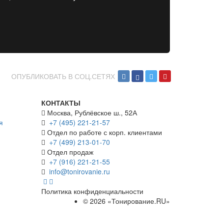
ОПУБЛИКОВАТЬ В СОЦ.СЕТЯХ
КОНТАКТЫ
Москва, Рублёвское ш., 52А
я
+7 (495) 221-21-57
Отдел по работе с корп. клиентами
+7 (499) 213-01-70
Отдел продаж
+7 (916) 221-21-55
info@tonirovanie.ru
Политика конфиденциальности
© 2026 «Тонирование.RU»