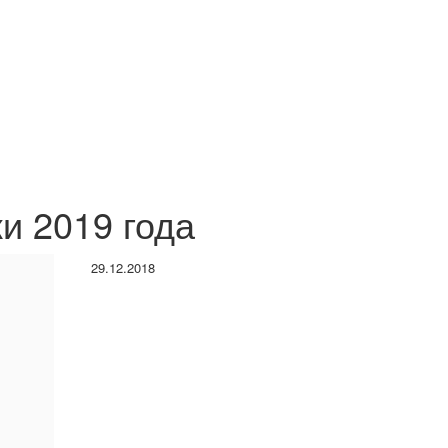
и 2019 года
29.12.2018