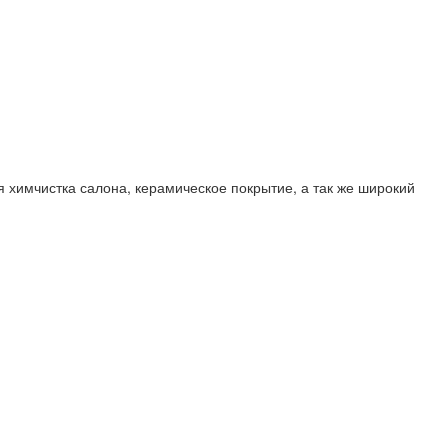
 химчистка салона, керамическое покрытие, а так же широкий