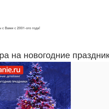
с Вами с 2001-ого года!
ра на новогодние праздник