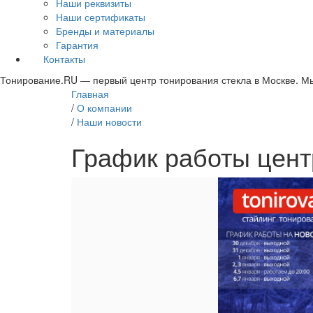
Наши реквизиты
Наши сертификаты
Бренды и материалы
Гарантия
Контакты
Тонирование.RU — первый центр тонирования стекла в Москве. Мы 
Главная
/
О компании
/
Наши новости
График работы цент