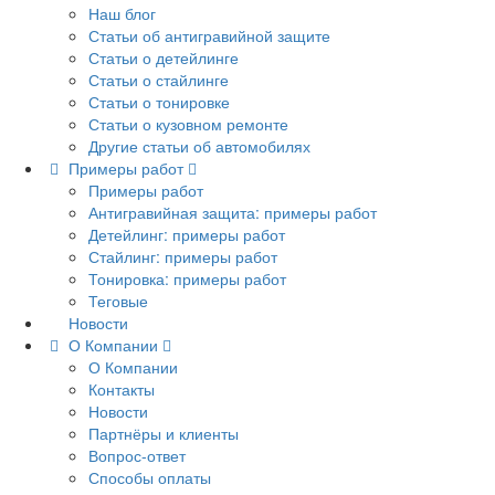
Наш блог
Статьи об антигравийной защите
Статьи о детейлинге
Статьи о стайлинге
Статьи о тонировке
Статьи о кузовном ремонте
Другие статьи об автомобилях
Примеры работ
Примеры работ
Антигравийная защита: примеры работ
Детейлинг: примеры работ
Стайлинг: примеры работ
Тонировка: примеры работ
Теговые
Новости
О Компании
О Компании
Контакты
Новости
Партнёры и клиенты
Вопрос-ответ
Способы оплаты