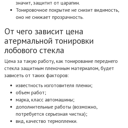
значит, защитит от царапин.
Тонировочное покрытие не снизит видимость,
оно не снижает прозрачность.
От чего зависит цена
атермальной тонировки
лобового стекла
Цена за такую работу, как тонирование переднего
стекла защитным пленочным материалом, будет
зависеть от таких факторов:
известность изготовителя пленки;
объем работ;
марка, класс автомашины;
дополнительные работы (возможно,
потребуется серьезная чистка);
вид, качество термопленки.