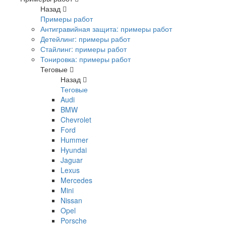
Назад
Примеры работ
Антигравийная защита: примеры работ
Детейлинг: примеры работ
Стайлинг: примеры работ
Тонировка: примеры работ
Теговые
Назад
Теговые
Audi
BMW
Chevrolet
Ford
Hummer
Hyundai
Jaguar
Lexus
Mercedes
Mini
Nissan
Opel
Porsche