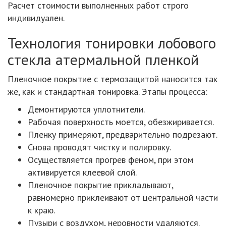
Расчет стоимости выполненных работ строго
индивидуален.
Технология тонировки лобового
стекла атермальной пленкой
Пленочное покрытие с термозащитой наносится так
же, как и стандартная тонировка. Этапы процесса:
Демонтируются уплотнители.
Рабочая поверхность моется, обезжиривается.
Пленку примеряют, предварительно подрезают.
Снова проводят чистку и полировку.
Осуществляется прогрев феном, при этом
активируется клеевой слой.
Пленочное покрытие прикладывают,
равномерно приклеивают от центральной части
к краю.
Пузыри с воздухом, неровности удаляются.