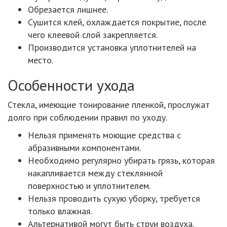
Обрезается лишнее.
Сушится клей, охлаждается покрытие, после
чего клеевой слой закрепляется.
Производится установка уплотнителей на
место.
Особенности ухода
Стекла, имеющие тонирование пленкой, прослужат
долго при соблюдении правил по уходу.
Нельзя применять моющие средства с
абразивными компонентами.
Необходимо регулярно убирать грязь, которая
накапливается между стеклянной
поверхностью и уплотнителем.
Нельзя проводить сухую уборку, требуется
только влажная.
Альтернативой могут быть струи воздуха.