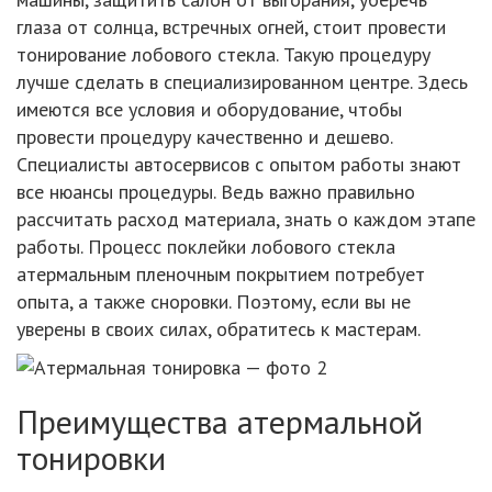
глаза от солнца, встречных огней, стоит провести
тонирование лобового стекла. Такую процедуру
лучше сделать в специализированном центре. Здесь
имеются все условия и оборудование, чтобы
провести процедуру качественно и дешево.
Специалисты автосервисов с опытом работы знают
все нюансы процедуры. Ведь важно правильно
рассчитать расход материала, знать о каждом этапе
работы. Процесс поклейки лобового стекла
атермальным пленочным покрытием потребует
опыта, а также сноровки. Поэтому, если вы не
уверены в своих силах, обратитесь к мастерам.
Преимущества атермальной
тонировки