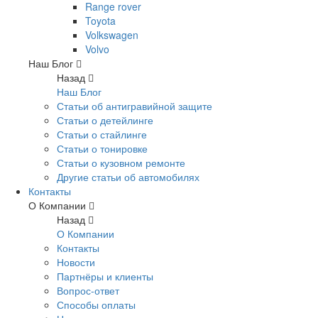
Range rover
Toyota
Volkswagen
Volvo
Наш Блог
Назад
Наш Блог
Статьи об антигравийной защите
Статьи о детейлинге
Статьи о стайлинге
Статьи о тонировке
Статьи о кузовном ремонте
Другие статьи об автомобилях
Контакты
О Компании
Назад
О Компании
Контакты
Новости
Партнёры и клиенты
Вопрос-ответ
Способы оплаты