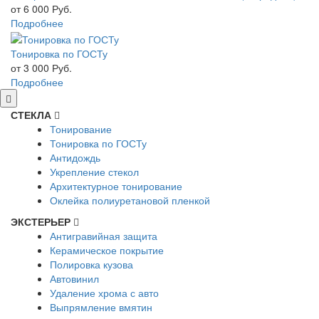
от 6 000
Руб.
Подробнее
Тонировка по ГОСТу
от 3 000
Руб.
Подробнее
СТЕКЛА
Тонирование
Тонировка по ГОСТу
Антидождь
Укрепление стекол
Архитектурное тонирование
Оклейка полиуретановой пленкой
ЭКСТЕРЬЕР
Антигравийная защита
Керамическое покрытие
Полировка кузова
Автовинил
Удаление хрома с авто
Выпрямление вмятин