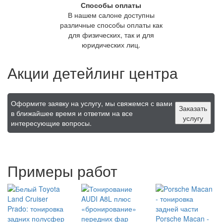
Способы оплаты
В нашем салоне доступны
различные способы оплаты как
для физических, так и для
юридических лиц.
Акции детейлинг центра
Оформите заявку на услугу, мы свяжемся с вами
Заказать
в ближайшее время и ответим на все
услугу
интересующие вопросы.
Примеры работ
Porsche Macan -