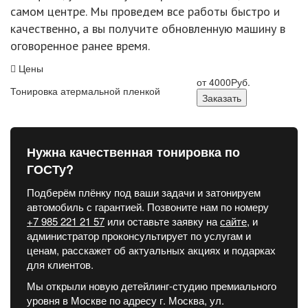
самом центре. Мы проведем все работы быстро и
качественно, а вы получите обновленную машину в
оговоренное ранее время.
Цены
от 4000
Руб.
Тонировка атермальной пленкой
Заказать
Нужна качественная тонировка по
ГОСТу?
Подберём плёнку под ваши задачи и затонируем
автомобиль с гарантией. Позвоните нам по номеру
+7 985 221 21 57
или оставьте заявку на
сайте
, и
администратор проконсультирует по услугам и
ценам, расскажет об актуальных акциях и подарках
для клиентов.
Мы открыли новую детейлинг-студию премиального
уровня в Москве по адресу г. Москва, ул.