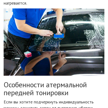
нагревается.
Особенности атермальной
передней тонировки
Если вы хотите подчеркнуть индивидуальность
машины, защитить салон от выгорания, уберечь