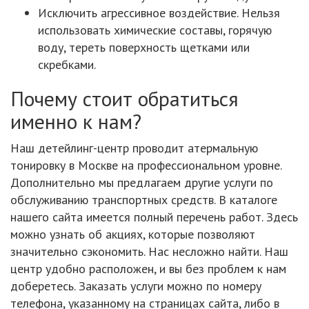
Исключить агрессивное воздействие. Нельзя
использовать химические составы, горячую
воду, тереть поверхность щетками или
скребками.
Почему стоит обратиться
именно к нам?
Наш детейлинг-центр проводит атермальную
тонировку в Москве на профессиональном уровне.
Дополнительно мы предлагаем другие услуги по
обслуживанию транспортных средств. В каталоге
нашего сайта имеется полный перечень работ. Здесь
можно узнать об акциях, которые позволяют
значительно сэкономить. Нас несложно найти. Наш
центр удобно расположен, и вы без проблем к нам
доберетесь. Заказать услуги можно по номеру
телефона, указанному на страницах сайта, либо в