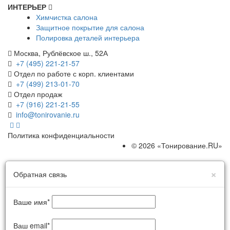
ИНТЕРЬЕР
Химчистка салона
Защитное покрытие для салона
Полировка деталей интерьера
Москва, Рублёвское ш., 52А
+7 (495) 221-21-57
Отдел по работе с корп. клиентами
+7 (499) 213-01-70
Отдел продаж
+7 (916) 221-21-55
info@tonirovanie.ru
Политика конфиденциальности
© 2026 «Тонирование.RU»
×
Обратная связь
Ваше имя
*
Ваш email
*