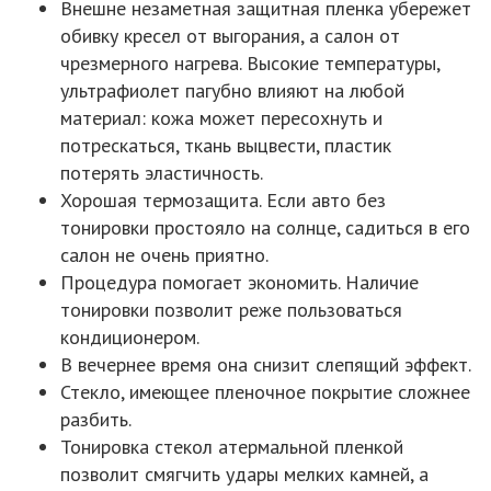
Внешне незаметная защитная пленка убережет
обивку кресел от выгорания, а салон от
чрезмерного нагрева. Высокие температуры,
ультрафиолет пагубно влияют на любой
материал: кожа может пересохнуть и
потрескаться, ткань выцвести, пластик
потерять эластичность.
Хорошая термозащита. Если авто без
тонировки простояло на солнце, садиться в его
салон не очень приятно.
Процедура помогает экономить. Наличие
тонировки позволит реже пользоваться
кондиционером.
В вечернее время она снизит слепящий эффект.
Стекло, имеющее пленочное покрытие сложнее
разбить.
Тонировка стекол атермальной пленкой
позволит смягчить удары мелких камней, а