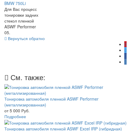
BMW 750Li
Для Вас процесс
тонировки задних
стекол пленкой
ASWF Performer
05.
Вернуться обратно
См. также:
Тонировка автомобиля пленкой ASWF Performer
(металлизированная)
от 5 000
Руб.
Подробнее
Тонировка автомобиля пленкой ASWF Excel IRP (гибридная)