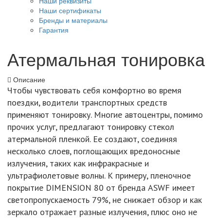
Наши реквизиты
Наши сертификаты
Бренды и материалы
Гарантия
Атермальная тонировка
Описание
Чтобы чувствовать себя комфортно во время
поездки, водители транспортных средств
применяют тонировку. Многие автоцентры, помимо
прочих услуг, предлагают тонировку стекол
атермальной пленкой. Ее создают, соединяя
несколько слоев, поглощающих вредоносные
излучения, таких как инфракрасные и
ультрафиолетовые волны. К примеру, пленочное
покрытие DIMENSION 80 от бренда ASWF имеет
светопропускаемость 79%, не снижает обзор и как
зеркало отражает разные излучения, плюс оно не