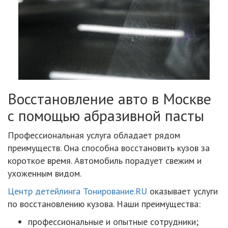
Восстановление авто в Москве
с помощью абразивной пасты
Профессиональная услуга обладает рядом
преимуществ. Она способна восстановить кузов за
короткое время. Автомобиль порадует свежим и
ухоженным видом.
Центр детейлинга Тонирование.RU
оказывает услуги
по восстановлению кузова. Наши преимущества:
профессиональные и опытные сотрудники;