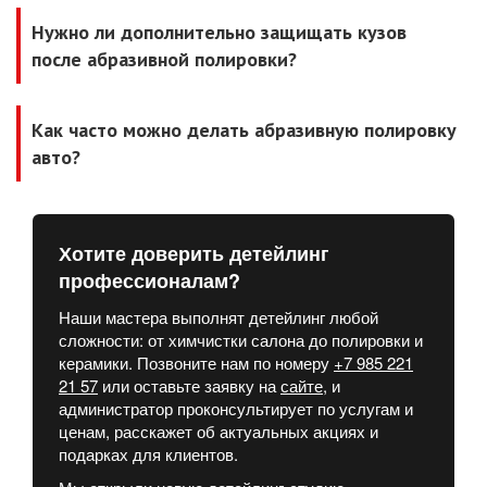
Нужно ли дополнительно защищать кузов
после абразивной полировки?
Как часто можно делать абразивную полировку
авто?
Хотите доверить детейлинг
профессионалам?
Наши мастера выполнят детейлинг любой
сложности: от химчистки салона до полировки и
керамики. Позвоните нам по номеру
+7 985 221
21 57
или оставьте заявку на
сайте
, и
администратор проконсультирует по услугам и
ценам, расскажет об актуальных акциях и
подарках для клиентов.