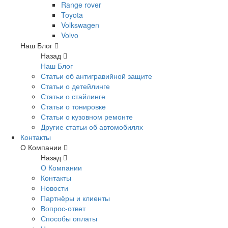
Range rover
Toyota
Volkswagen
Volvo
Наш Блог
Назад
Наш Блог
Статьи об антигравийной защите
Статьи о детейлинге
Статьи о стайлинге
Статьи о тонировке
Статьи о кузовном ремонте
Другие статьи об автомобилях
Контакты
О Компании
Назад
О Компании
Контакты
Новости
Партнёры и клиенты
Вопрос-ответ
Способы оплаты