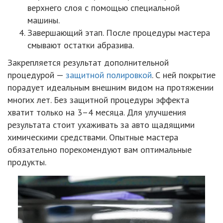
верхнего слоя с помощью специальной
машины.
Завершающий этап. После процедуры мастера
смывают остатки абразива.
Закрепляется результат дополнительной
процедурой —
защитной полировкой
. С ней покрытие
порадует идеальным внешним видом на протяжении
многих лет. Без защитной процедуры эффекта
хватит только на 3–4 месяца. Для улучшения
результата стоит ухаживать за авто щадящими
химическими средствами. Опытные мастера
обязательно порекомендуют вам оптимальные
продукты.