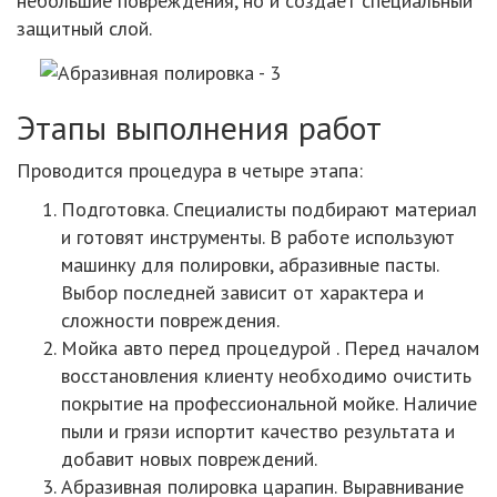
небольшие повреждения, но и создает специальный
защитный слой.
Этапы выполнения работ
Проводится процедура в четыре этапа:
Подготовка. Специалисты подбирают материал
и готовят инструменты. В работе используют
машинку для полировки, абразивные пасты.
Выбор последней зависит от характера и
сложности повреждения.
Мойка авто перед процедурой . Перед началом
восстановления клиенту необходимо очистить
покрытие на профессиональной мойке. Наличие
пыли и грязи испортит качество результата и
добавит новых повреждений.
Абразивная полировка царапин. Выравнивание