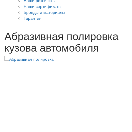
Наши реквизиты
Наши сертификаты
Бренды и материалы
Гарантия
Абразивная полировка
кузова автомобиля