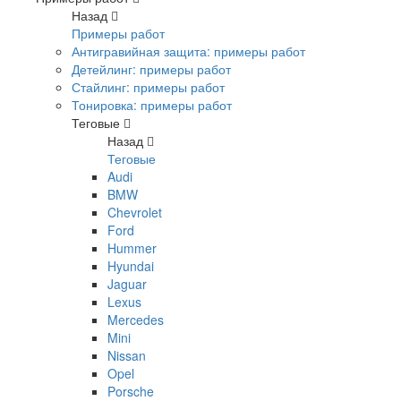
Назад
Примеры работ
Антигравийная защита: примеры работ
Детейлинг: примеры работ
Стайлинг: примеры работ
Тонировка: примеры работ
Теговые
Назад
Теговые
Audi
BMW
Chevrolet
Ford
Hummer
Hyundai
Jaguar
Lexus
Mercedes
Mini
Nissan
Opel
Porsche