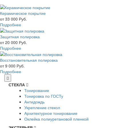
Керамическое покрытие
от 33 000
Руб.
Подробнее
Защитная полировка
от 20 000
Руб.
Подробнее
Восстановительная полировка
от 9 000
Руб.
Подробнее
СТЕКЛА
Тонирование
Тонировка по ГОСТу
Антидождь
Укрепление стекол
Архитектурное тонирование
Оклейка полиуретановой пленкой
ЭКСТЕРЬЕР