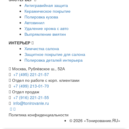
Антигравийная защита
Керамическое покрытие
Полировка кузова
Автовинил
Удаление хрома с авто
Выпрямление вмятин
ИНТЕРЬЕР
Химчистка салона
Защитное покрытие для салона
Полировка деталей интерьера
Москва, Рублёвское ш., 52А
+7 (495) 221-21-57
Отдел по работе с корп. клиентами
+7 (499) 213-01-70
Отдел продаж
+7 (916) 221-21-55
info@tonirovanie.ru
Политика конфиденциальности
© 2026 «Тонирование.RU»