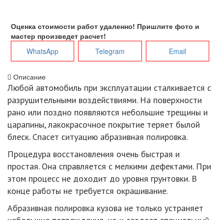
Оценка стоимости работ удаленно! Пришлите фото и
мастер произведет расчет!
WhatsApp
Telegram
Email
Описание
Любой автомобиль при эксплуатации сталкивается с
разрушительными воздействиями. На поверхности
рано или поздно появляются небольшие трещины и
царапины, лакокрасочное покрытие теряет былой
блеск. Спасет ситуацию абразивная полировка.
Процедура восстановления очень быстрая и
простая. Она справляется с мелкими дефектами. При
этом процесс не доходит до уровня грунтовки. В
конце работы не требуется окрашивание.
Абразивная полировка кузова не только устраняет