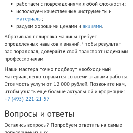
работаем с повреждениями любой сложности;
используем качественные инструменты и
материалы
;
радуем хорошими ценами и
акциями
.
Абразивная полировка машины требует
определенных навыков и знаний. Чтобы результат
вас порадовал, доверяйте свой транспорт надежным
профессионалам.
Наши мастера точно подберут необходимый
материал, легко справятся со всеми этапами работы.
Стоимость услуги от 12 000 рублей. Позвоните нам,
чтобы узнать еще больше актуальной информации:
+7 (495) 221-21-57
Вопросы и ответы
Остались вопросы? Попробуем ответить на самые
популярные из них.