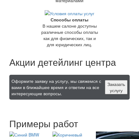
материалами
Способы оплаты
В нашем салоне доступны
различные способы оплаты
как для физических, так и
для юридических лиц.
Акции детейлинг центра
Оформите заявку на услугу, мы свяжемся с
Заказать
вами в ближайшее время и ответим на все
услугу
интересующие вопросы.
Примеры работ