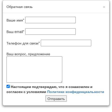
×
Обратная связь
Ваше имя
*
Ваш email
*
Телефон для связи
*
Ваш вопрос, предложение
Настоящим подтверждаю, что я ознакомлен и
согласен с условиями
Политики конфиденциальности