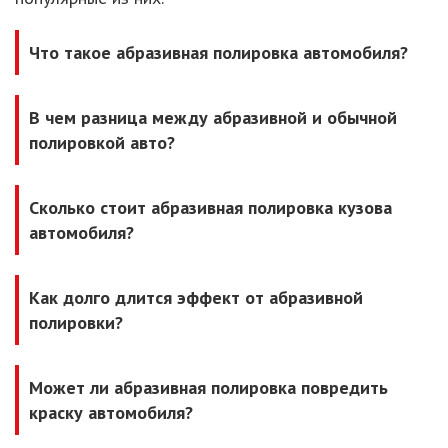
Что такое абразивная полировка автомобиля?
В чем разница между абразивной и обычной
полировкой авто?
Сколько стоит абразивная полировка кузова
автомобиля?
Как долго длится эффект от абразивной
полировки?
Может ли абразивная полировка повредить
краску автомобиля?